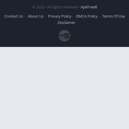
© 2022 - All rights reserved -
ApkFreeB
Contact Us
About Us
Privacy Policy
DMCA Policy
Terms Of Use
Disclaimer