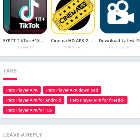
FYPTT TikTok +18 APK Premium [Latest Version] 2023
Cinema HD APK 2.4.0 Latest Version {Free & Official}
Download Latest
Douyin18
YOKU Inc.
PelisPlus Inc.
TAGS
Pato Player APK
Pato Player APK download
Pato Player APK for Android
Pato Player APK for firestick
Pato Player APK for iOS
LEAVE A REPLY