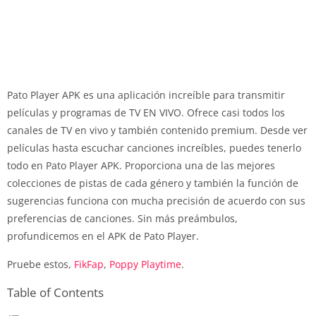
Pato Player APK es una aplicación increíble para transmitir
películas y programas de TV EN VIVO. Ofrece casi todos los
canales de TV en vivo y también contenido premium. Desde ver
películas hasta escuchar canciones increíbles, puedes tenerlo
todo en Pato Player APK. Proporciona una de las mejores
colecciones de pistas de cada género y también la función de
sugerencias funciona con mucha precisión de acuerdo con sus
preferencias de canciones. Sin más preámbulos,
profundicemos en el APK de Pato Player.
Pruebe estos,
FikFap
,
Poppy Playtime
.
Table of Contents