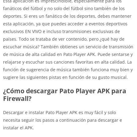
Esta aplicación es imprescindible, especialmente para los
fanáticos del fútbol y no solo del fútbol sino también de los
deportes. Si eres un fanático de los deportes, debes mantener
esta aplicación, ya que puedes acceder a eventos deportivos
exclusivos EN VIVO e incluso transmisiones exclusivas de
países. Todo se trataba de ver contenido, pero ¿qué hay de
escuchar música? También obtienes un servicio de transmisión
de música de alta calidad en Pato Player APK. Puede sentarse y
relajarse y escuchar sus canciones favoritas en alta calidad. La
función de sugerencia de música también funciona muy bien y
sugiere las siguientes pistas en función de su gusto musical.
¿Cómo descargar Pato Player APK para
Firewall?
Descargar e instalar Pato Player APK es muy fácil y solo
necesita seguir los pasos a continuación para descargar e
instalar el APK.