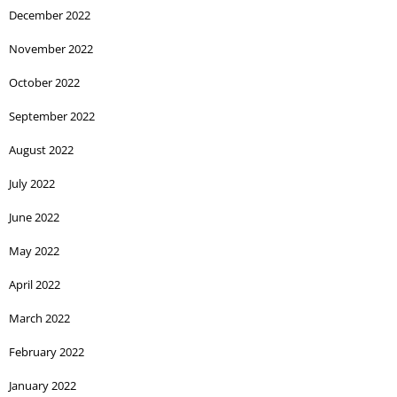
December 2022
November 2022
October 2022
September 2022
August 2022
July 2022
June 2022
May 2022
April 2022
March 2022
February 2022
January 2022