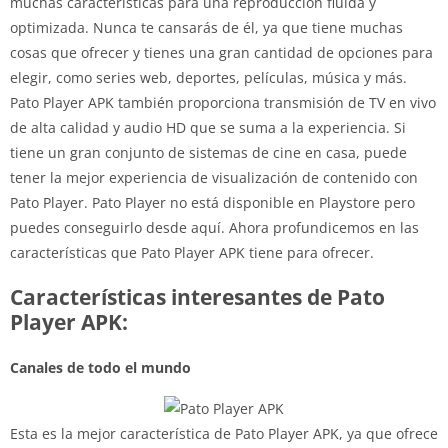
muchas características para una reproducción fluida y
optimizada. Nunca te cansarás de él, ya que tiene muchas
cosas que ofrecer y tienes una gran cantidad de opciones para
elegir, como series web, deportes, películas, música y más.
Pato Player APK también proporciona transmisión de TV en vivo
de alta calidad y audio HD que se suma a la experiencia. Si
tiene un gran conjunto de sistemas de cine en casa, puede
tener la mejor experiencia de visualización de contenido con
Pato Player. Pato Player no está disponible en Playstore pero
puedes conseguirlo desde aquí. Ahora profundicemos en las
características que Pato Player APK tiene para ofrecer.
Características interesantes de Pato
Player APK:
Canales de todo el mundo
Esta es la mejor característica de Pato Player APK, ya que ofrece