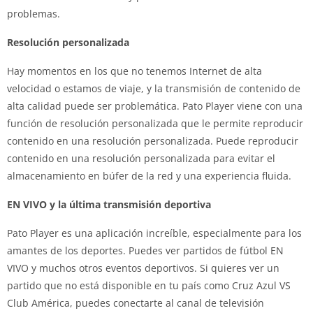
problemas.
Resolución personalizada
Hay momentos en los que no tenemos Internet de alta
velocidad o estamos de viaje, y la transmisión de contenido de
alta calidad puede ser problemática. Pato Player viene con una
función de resolución personalizada que le permite reproducir
contenido en una resolución personalizada. Puede reproducir
contenido en una resolución personalizada para evitar el
almacenamiento en búfer de la red y una experiencia fluida.
EN VIVO y la última transmisión deportiva
Pato Player es una aplicación increíble, especialmente para los
amantes de los deportes. Puedes ver partidos de fútbol EN
VIVO y muchos otros eventos deportivos. Si quieres ver un
partido que no está disponible en tu país como Cruz Azul VS
Club América, puedes conectarte al canal de televisión