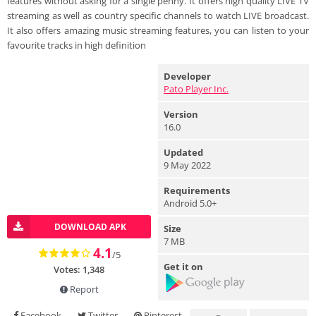
features without asking for a single penny. It offers high quality LIVE TV
streaming as well as country specific channels to watch LIVE broadcast.
It also offers amazing music streaming features, you can listen to your
favourite tracks in high definition
Developer
Pato Player Inc.
Version
16.0
Updated
9 May 2022
Requirements
Android 5.0+
DOWNLOAD APK
Size
7 MB
4.1
/5
Get it on
Votes: 1,348
Report
Facebook
Twitter
Pinterest