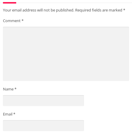
Your email address will not be published.
Required fields are marked
*
Comment
*
Name
*
Email
*